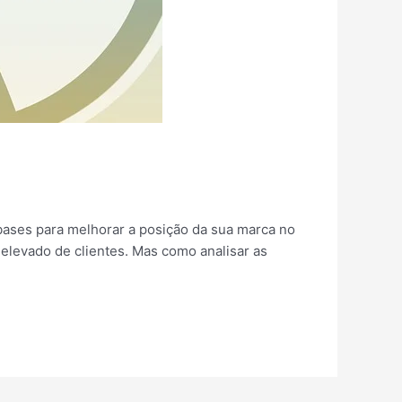
 bases para melhorar a posição da sua marca no
elevado de clientes. Mas como analisar as