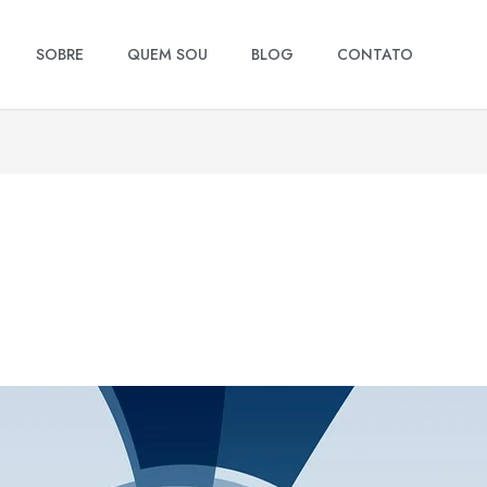
SOBRE
QUEM SOU
BLOG
CONTATO