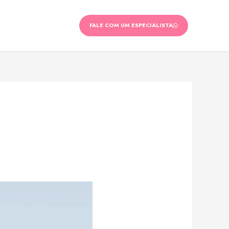
FALE COM UM ESPECIALISTA