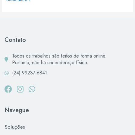
Contato
Todos os trabalhos são feitos de forma online.
Portanto, não há um endereço físico.
(24) 99237-6841
Facebook
Instagram
Whatsapp
Navegue
Soluções