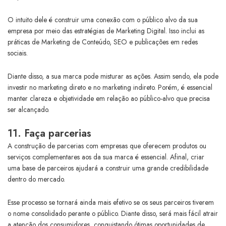
O intuito dele é construir uma conexão com o público alvo da sua
empresa por meio das estratégias de Marketing Digital. Isso inclui as
práticas de Marketing de Conteúdo, SEO e publicações em redes
sociais.
Diante disso, a sua marca pode misturar as ações. Assim sendo, ela pode
investir no marketing direto e no marketing indireto. Porém, é essencial
manter clareza e objetividade em relação ao público-alvo que precisa
ser alcançado.
11. Faça parcerias
A construção de parcerias com empresas que oferecem produtos ou
serviços complementares aos da sua marca é essencial. Afinal, criar
uma base de parceiros ajudará a construir uma grande credibilidade
dentro do mercado.
Esse processo se tornará ainda mais efetivo se os seus parceiros tiverem
o nome consolidado perante o público. Diante disso, será mais fácil atrair
a atenção dos consumidores, conquistando ótimas oportunidades de