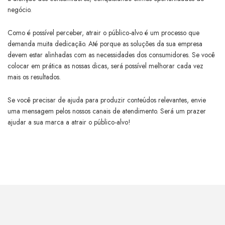
negócio.
Como é possível perceber, atrair o público-alvo é um processo que
demanda muita dedicação. Até porque as soluções da sua empresa
devem estar alinhadas com as necessidades dos consumidores. Se você
colocar em prática as nossas dicas, será possível melhorar cada vez
mais os resultados.
Se você precisar de ajuda para produzir conteúdos relevantes, envie
uma mensagem pelos nossos canais de atendimento. Será um prazer
ajudar a sua marca a atrair o público-alvo!