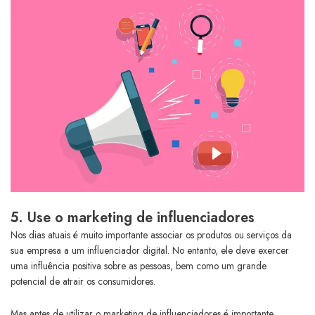
5. Use o marketing de influenciadores
Nos dias atuais é muito importante associar os produtos ou serviços da
sua empresa a um influenciador digital. No entanto, ele deve exercer
uma influência positiva sobre as pessoas, bem como um grande
potencial de atrair os consumidores.
Mas antes de utilizar o marketing de influenciadores é importante