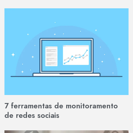
7 ferramentas de monitoramento
de redes sociais