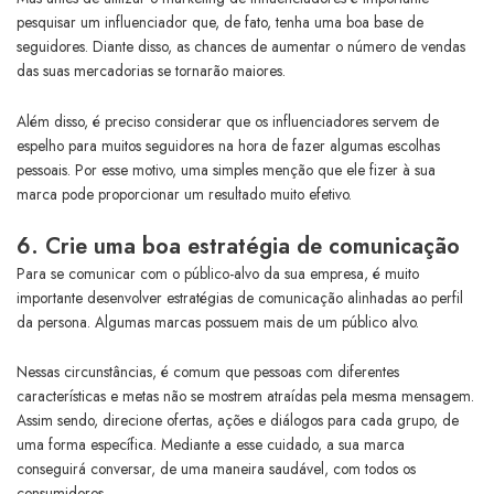
pesquisar um influenciador que, de fato, tenha uma boa base de
seguidores. Diante disso, as chances de aumentar o número de vendas
das suas mercadorias se tornarão maiores.
Além disso, é preciso considerar que os influenciadores servem de
espelho para muitos seguidores na hora de fazer algumas escolhas
pessoais. Por esse motivo, uma simples menção que ele fizer à sua
marca pode proporcionar um resultado muito efetivo.
6. Crie uma boa estratégia de comunicação
Para se comunicar com o público-alvo da sua empresa, é muito
importante desenvolver estratégias de comunicação alinhadas ao perfil
da persona. Algumas marcas possuem mais de um público alvo.
Nessas circunstâncias, é comum que pessoas com diferentes
características e metas não se mostrem atraídas pela mesma mensagem.
Assim sendo, direcione ofertas, ações e diálogos para cada grupo, de
uma forma específica. Mediante a esse cuidado, a sua marca
conseguirá conversar, de uma maneira saudável, com todos os
consumidores.