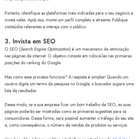
Portanto, identifique as plataformas mais indicadas para o seu negócio e
invista nelas. Após isso, monte um perfil completo e atraente. Publique
conteúdos relevantes e interaja com o público.
3. Invista em SEO
O SEO (
Search Engine Optimization
) é um mecanismo de otimização
nas páginas de internet. O objetivo consiste em colocá-las nas primeiras
posições do ranking do Google.
Mas como esse processo funciona? A resposta é simples! Quando um
usuário digita um termo de pesquisa no Google, o buscador sugere uma
lista de resultados.
Desse modo, se a sua empresa fizer um bom trabalho de SEO, as suas
páginas poderão ser mostradas como as primeiras sugestões para os
consumidores. Dessa forma, será possível aumentar o tráfego do seu site
e, como consequência, o número de vendas de produtos ou serviços.