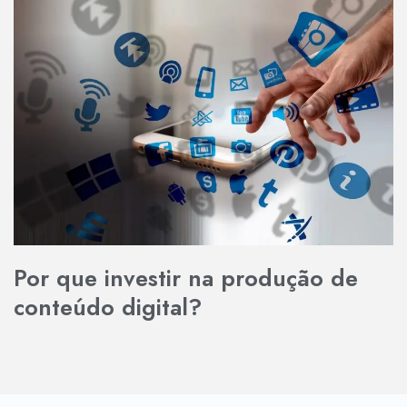
Por que investir na produção de
conteúdo digital?