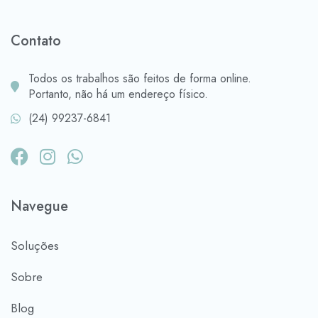
Contato
Todos os trabalhos são feitos de forma online.
Portanto, não há um endereço físico.
(24) 99237-6841
Facebook
Instagram
Whatsapp
Navegue
Soluções
Sobre
Blog