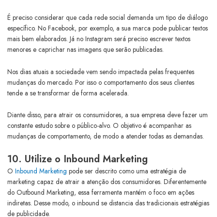
É preciso considerar que cada rede social demanda um tipo de diálogo
específico. No Facebook, por exemplo, a sua marca pode publicar textos
mais bem elaborados. Já no Instagram será preciso escrever textos
menores e caprichar nas imagens que serão publicadas.
Nos dias atuais a sociedade vem sendo impactada pelas frequentes
mudanças do mercado. Por isso o comportamento dos seus clientes
tende a se transformar de forma acelerada.
Diante disso, para atrair os consumidores, a sua empresa deve fazer um
constante estudo sobre o público-alvo. O objetivo é acompanhar as
mudanças de comportamento, de modo a atender todas as demandas.
10. Utilize o Inbound Marketing
O
Inbound Marketing
pode ser descrito como uma estratégia de
marketing capaz de atrair a atenção dos consumidores. Diferentemente
do Outbound Marketing, essa ferramenta mantém o foco em ações
indiretas. Desse modo, o inbound se distancia das tradicionais estratégias
de publicidade.