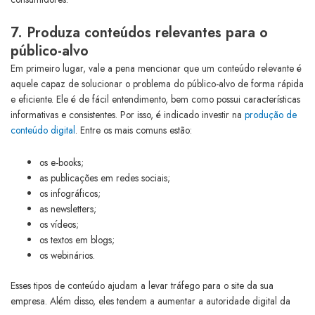
7. Produza conteúdos relevantes para o
público-alvo
Em primeiro lugar, vale a pena mencionar que um conteúdo relevante é
aquele capaz de solucionar o problema do público-alvo de forma rápida
e eficiente. Ele é de fácil entendimento, bem como possui características
informativas e consistentes. Por isso, é indicado investir na
produção de
conteúdo digital
. Entre os mais comuns estão:
os e-books;
as publicações em redes sociais;
os infográficos;
as newsletters;
os vídeos;
os textos em blogs;
os webinários.
Esses tipos de conteúdo ajudam a levar tráfego para o site da sua
empresa. Além disso, eles tendem a aumentar a autoridade digital da