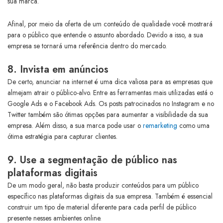
sua marca.
Afinal, por meio da oferta de um conteúdo de qualidade você mostrará
para o público que entende o assunto abordado. Devido a isso, a sua
empresa se tornará uma referência dentro do mercado.
8. Invista em anúncios
De certo, anunciar na internet é uma dica valiosa para as empresas que
almejam atrair o público-alvo. Entre as ferramentas mais utilizadas está o
Google Ads e o Facebook Ads. Os posts patrocinados no Instagram e no
Twitter também são ótimas opções para aumentar a visibilidade da sua
empresa. Além disso, a sua marca pode usar o
remarketing
como uma
ótima estratégia para capturar clientes.
9. Use a segmentação de público nas
plataformas digitais
De um modo geral, não basta produzir conteúdos para um público
específico nas plataformas digitais da sua empresa. Também é essencial
construir um tipo de material diferente para cada perfil de público
presente nesses ambientes online.