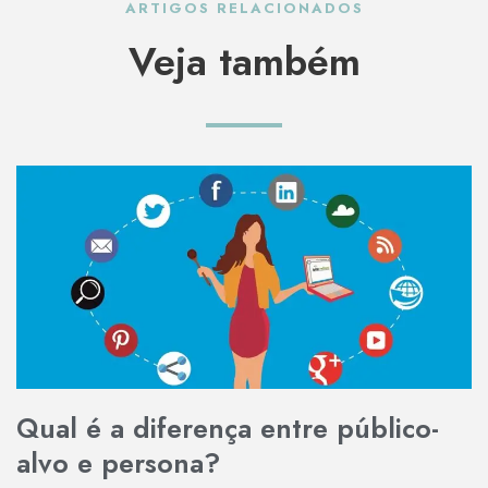
ARTIGOS RELACIONADOS
Veja também
Qual é a diferença entre público-
alvo e persona?