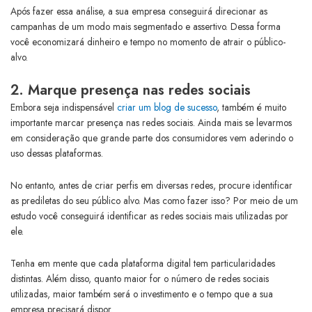
Após fazer essa análise, a sua empresa conseguirá direcionar as
campanhas de um modo mais segmentado e assertivo. Dessa forma
você economizará dinheiro e tempo no momento de atrair o público-
alvo.
2. Marque presença nas redes sociais
Embora seja indispensável
criar um blog de sucesso
, também é muito
importante marcar presença nas redes sociais. Ainda mais se levarmos
em consideração que grande parte dos consumidores vem aderindo o
uso dessas plataformas.
No entanto, antes de criar perfis em diversas redes, procure identificar
as prediletas do seu público alvo. Mas como fazer isso? Por meio de um
estudo você conseguirá identificar as redes sociais mais utilizadas por
ele.
Tenha em mente que cada plataforma digital tem particularidades
distintas. Além disso, quanto maior for o número de redes sociais
utilizadas, maior também será o investimento e o tempo que a sua
empresa precisará dispor.