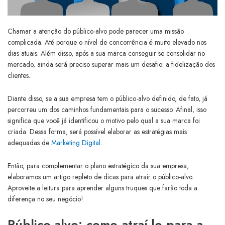
Chamar a atenção do público-alvo pode parecer uma missão
complicada. Até porque o nível de concorrência é muito elevado nos
dias atuais. Além disso, após a sua marca conseguir se consolidar no
mercado, ainda será preciso superar mais um desafio: a fidelização dos
clientes.
Diante disso, se a sua empresa tem o público-alvo definido, de fato, já
percorreu um dos caminhos fundamentais para o sucesso. Afinal, isso
significa que você já identificou o motivo pelo qual a sua marca foi
criada. Dessa forma, será possível elaborar as estratégias mais
adequadas de
Marketing Digital
.
Então, para complementar o plano estratégico da sua empresa,
elaboramos um artigo repleto de dicas para atrair o público-alvo.
Aproveite a leitura para aprender alguns truques que farão toda a
diferença no seu negócio!
Público-alvo: como atraí-lo para a