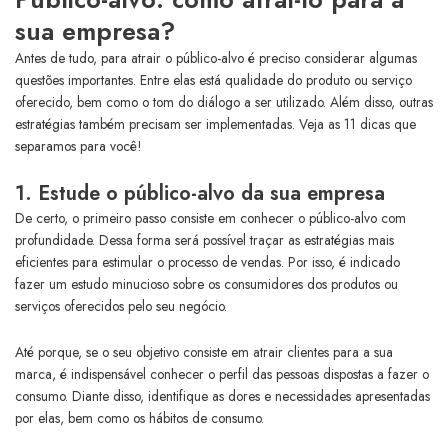
sua empresa?
Antes de tudo, para atrair o público-alvo é preciso considerar algumas
questões importantes. Entre elas está qualidade do produto ou serviço
oferecido, bem como o tom do diálogo a ser utilizado. Além disso, outras
estratégias também precisam ser implementadas. Veja as 11 dicas que
separamos para você!
1. Estude o público-alvo da sua empresa
De certo, o primeiro passo consiste em conhecer o público-alvo com
profundidade. Dessa forma será possível traçar as estratégias mais
eficientes para estimular o processo de vendas. Por isso, é indicado
fazer um estudo minucioso sobre os consumidores dos produtos ou
serviços oferecidos pelo seu negócio.
Até porque, se o seu objetivo consiste em atrair clientes para a sua
marca, é indispensável conhecer o perfil das pessoas dispostas a fazer o
consumo. Diante disso, identifique as dores e necessidades apresentadas
por elas, bem como os hábitos de consumo.