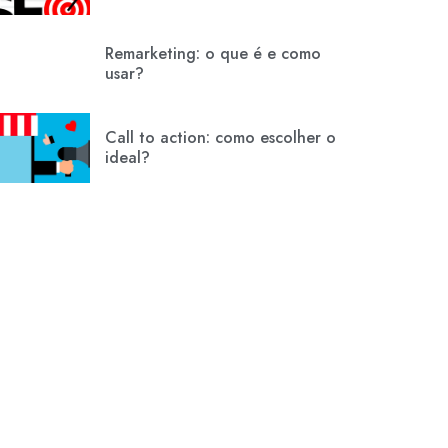
Remarketing: o que é e como
usar?
Call to action: como escolher o
ideal?