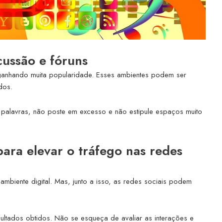
cussão e fóruns
 ganhando muita popularidade. Esses ambientes podem ser
dos.
 palavras, não poste em excesso e não estipule espaços muito
ara elevar o tráfego nas redes
mbiente digital. Mas, junto a isso, as redes sociais podem
ultados obtidos. Não se esqueça de avaliar as interações e