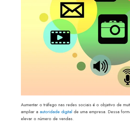
Aumentar o tráfego nas redes sociais é o objetivo de mui
ampliar a
autoridade digital
de uma empresa. Dessa forma, 
elevar o número de vendas.