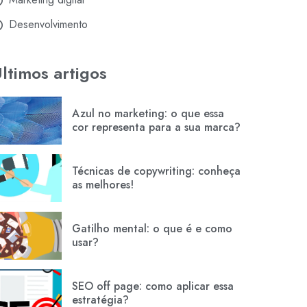
Desenvolvimento
ltimos artigos
Azul no marketing: o que essa
cor representa para a sua marca?
Técnicas de copywriting: conheça
as melhores!
Gatilho mental: o que é e como
usar?
SEO off page: como aplicar essa
estratégia?