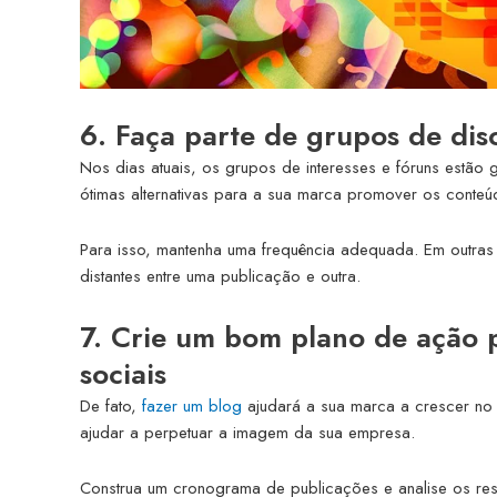
6. Faça parte de grupos de dis
Nos dias atuais, os grupos de interesses e fóruns estão
ótimas alternativas para a sua marca promover os conteú
Para isso, mantenha uma frequência adequada. Em outras
distantes entre uma publicação e outra.
7. Crie um bom plano de ação p
sociais
De fato,
fazer um blog
ajudará a sua marca a crescer no a
ajudar a perpetuar a imagem da sua empresa.
Construa um cronograma de publicações e analise os res