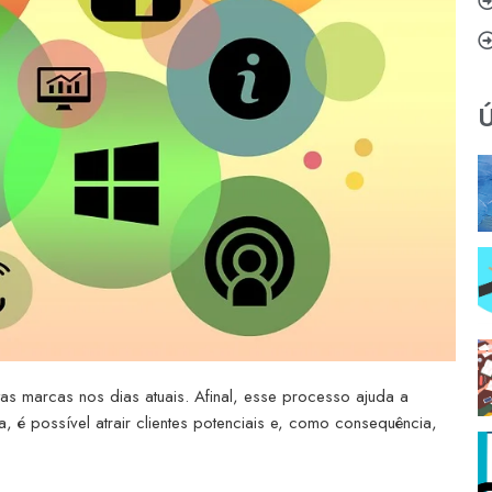
Ú
tas marcas nos dias atuais. Afinal, esse processo ajuda a
é possível atrair clientes potenciais e, como consequência,